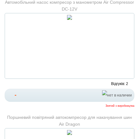
Автомобільний насос компресор з манометром Air Compressor
DC-12V
Відгуків: 2
-
Знятий з виробництва
Поршневий повітряний автокомпресор для накачування шин
Air Dragon