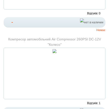
Відгуків: 0
-
Немає
Компресор автомобільний Air Compressor 260PSI DC-12V
"Колесо"
Відгуків: 1