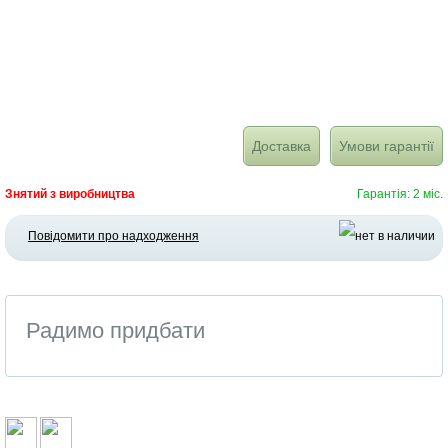
Доставка
Умови гарантії
Знятий з виробництва
Гарантія: 2 міс.
Повідомити про надходження
Радимо придбати