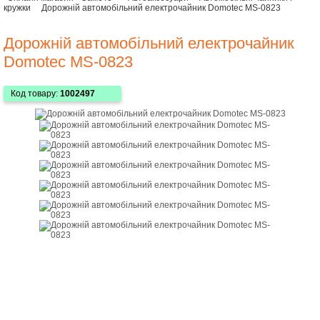
кружки
Дорожній автомобільний електрочайник Domotec MS-0823
Дорожній автомобільний електрочайник
Domotec MS-0823
Код товару:
1002497