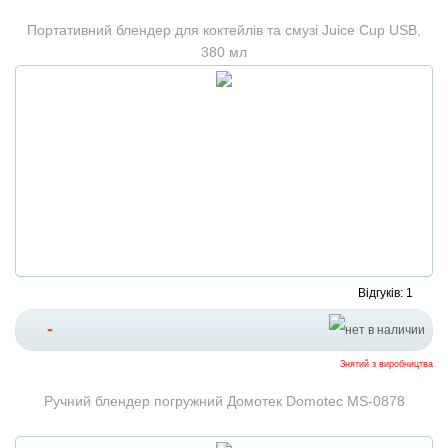
Портативний блендер для коктейлів та смузі Juice Cup USB,
380 мл
Відгуків: 1
-
Знятий з виробництва
Ручний блендер погружний Домотек Domotec MS-0878