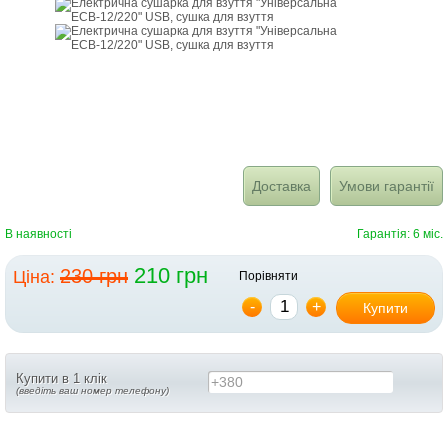
Доставка
Умови гарантії
В наявності
Гарантія: 6 міс.
210 грн
230 грн
Ціна:
Порівняти
-
+
Купити
Купити в 1 клік
+380
(введіть ваш номер телефону)