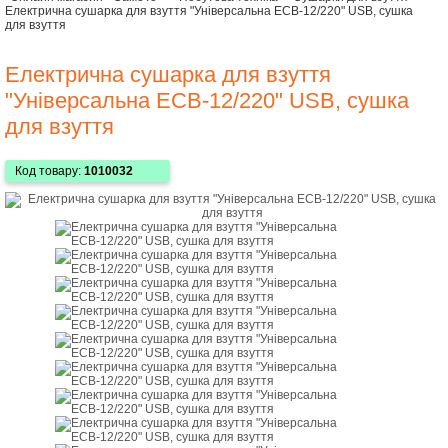
Електрична сушарка для взуття "Універсальна ЕСВ-12/220" USB, сушка
для взуття
Електрична сушарка для взуття
"Універсальна ЕСВ-12/220" USB, сушка
для взуття
Код товару:
1010032