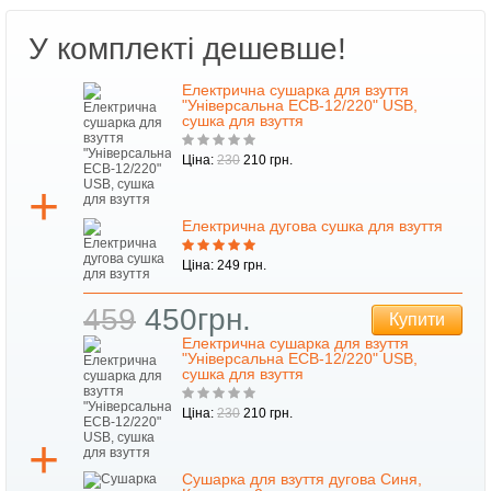
У комплекті дешевше!
Електрична сушарка для взуття
"Універсальна ЕСВ-12/220" USB,
сушка для взуття
Ціна:
230
210 грн.
Електрична дугова сушка для взуття
Ціна: 249 грн.
459
450грн.
Купити
Електрична сушарка для взуття
"Універсальна ЕСВ-12/220" USB,
сушка для взуття
Ціна:
230
210 грн.
Сушарка для взуття дугова Синя,