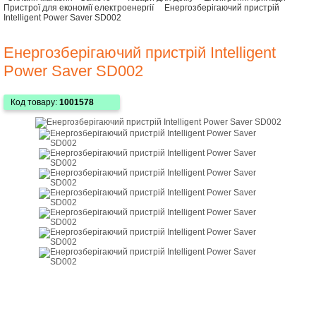
Пристрої для економії електроенергії
Енергозберігаючий пристрій
Intelligent Power Saver SD002
Енергозберігаючий пристрій Intelligent
Power Saver SD002
Код товару:
1001578