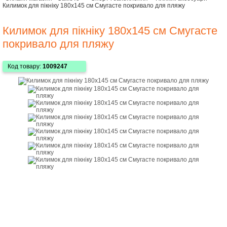
Килимок для пікніку 180x145 см Смугасте покривало для пляжу
Килимок для пікніку 180x145 см Смугасте
покривало для пляжу
Код товару:
1009247