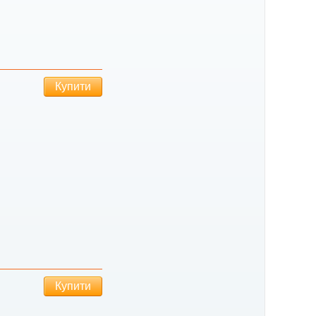
Купити
Купити