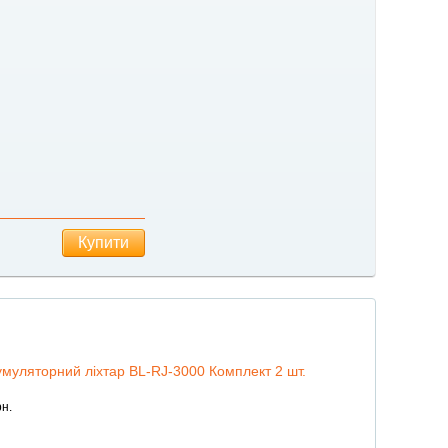
Купити
муляторний ліхтар BL-RJ-3000 Комплект 2 шт.
н.