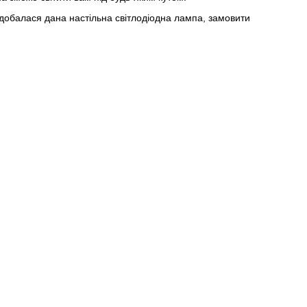
подобалася дана настільна світлодіодна лампа, замовити