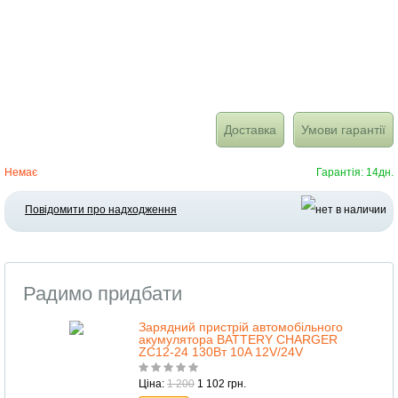
Доставка
Умови гарантії
Немає
Гарантія: 14дн.
Повідомити про надходження
Радимо придбати
Зарядний пристрій автомобільного
акумулятора BATTERY CHARGER
ZC12-24 130Вт 10A 12V/24V
Ціна:
1 200
1 102 грн.