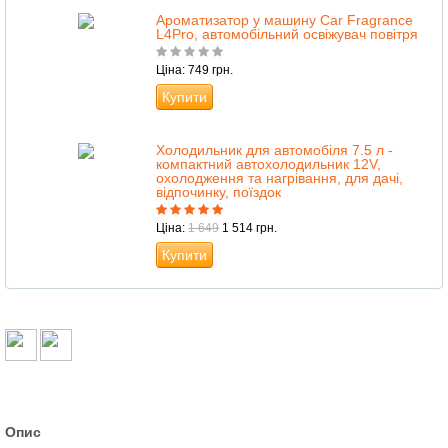
Ароматизатор у машину Car Fragrance
L4Pro, автомобільний освіжувач повітря
Ціна: 749 грн.
Купити
Холодильник для автомобіля 7.5 л -
компактний автохолодильник 12V,
охолодження та нагрівання, для дачі,
відпочинку, поїздок
Ціна:
1 649
1 514 грн.
Купити
Опис