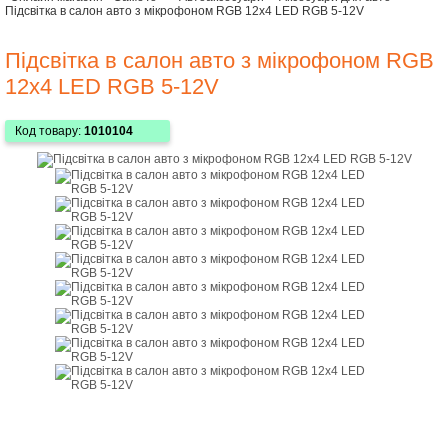
Підсвітка в салон авто з мікрофоном RGB 12х4 LED RGB 5-12V
Підсвітка в салон авто з мікрофоном RGB
12х4 LED RGB 5-12V
Код товару:
1010104