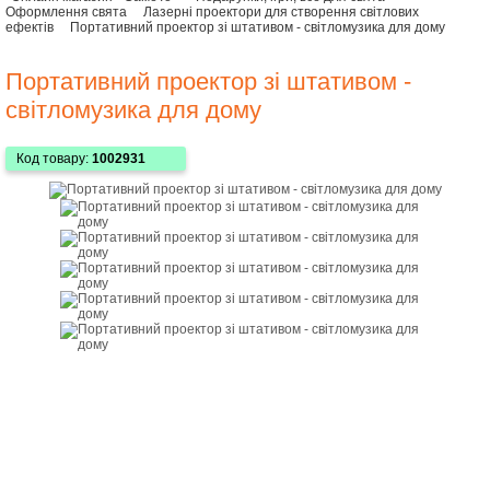
Оформлення свята
Лазерні проектори для створення світлових
ефектів
Портативний проектор зі штативом - світломузика для дому
Портативний проектор зі штативом -
світломузика для дому
Код товару:
1002931