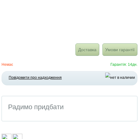
Доставка
Умови гарантії
Немає
Гарантія: 14дн.
Повідомити про надходження
Радимо придбати