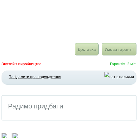
Доставка
Умови гарантії
Знятий з виробництва
Гарантія: 2 міс.
Повідомити про надходження
Радимо придбати