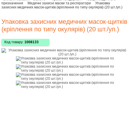
призначення
Медичні захисні маски та респіратори
Упаковка
захисних медичних масок-щитків (кріплення по типу окулярів) (20 шт./уп.)
Упаковка захисних медичних масок-щитків
(кріплення по типу окулярів) (20 шт./уп.)
Код товару:
1008133