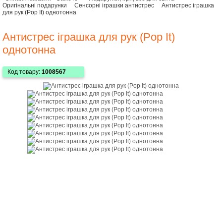
Оригінальні подарунки
Сенсорні іграшки антистрес
Антистрес іграшка
для рук (Pop It) однотонна
Антистрес іграшка для рук (Pop It)
однотонна
Код товару:
1008567