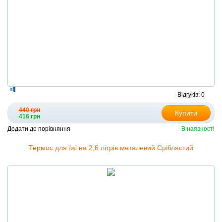
Відгуків: 0
440 грн
Купити
416 грн
Додати до порівняння
В наявності
Термос для їжі на 2,6 літрів металевий Сріблястий