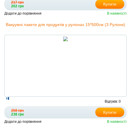
217 грн
Купити
202 грн
Додати до порівняння
В наявності
Вакуумні пакети для продуктів у рулонах 15*500см (3 Рулони)
Відгуків: 0
258 грн
Купити
238 грн
Додати до порівняння
В наявності