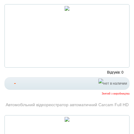
Відгуків: 0
-
Знятий з виробництва
Автомобільний відеореєстратор автоматичний Carcam Full HD