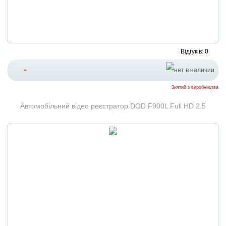
Відгуків: 0
-
Знятий з виробництва
Автомобільний відео реєстратор DOD F900L Full HD 2.5