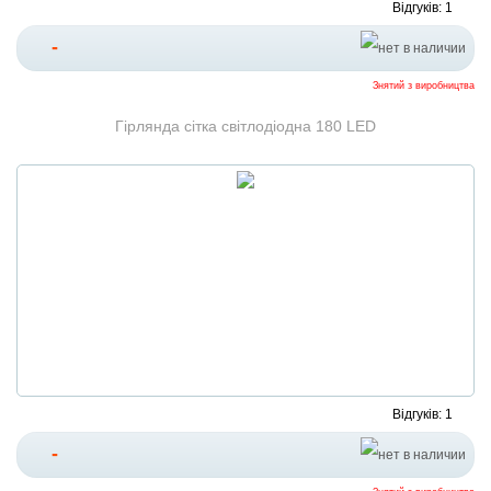
Відгуків: 1
-
Знятий з виробництва
Гірлянда сітка світлодіодна 180 LED
Відгуків: 1
-