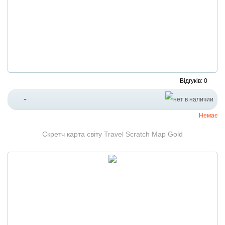
Відгуків: 0
-
Немає
Скретч карта світу Travel Scratch Map Gold