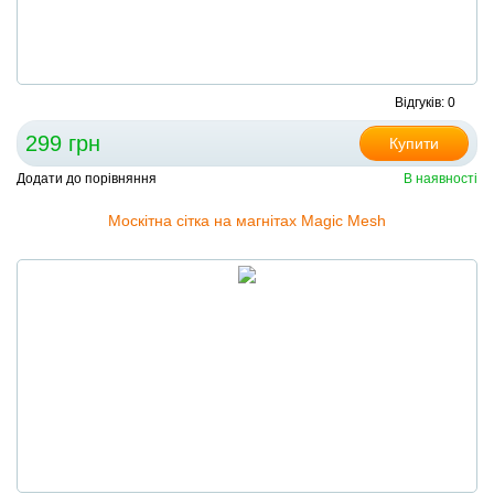
Відгуків: 0
299 грн
Купити
Додати до порівняння
В наявності
Москітна сітка на магнітах Magic Mesh