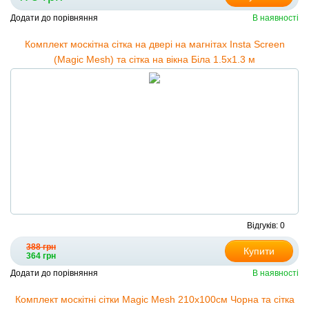
Додати до порівняння
В наявності
Комплект москітна сітка на двері на магнітах Insta Screen
(Magic Mesh) та сітка на вікна Біла 1.5х1.3 м
Відгуків: 0
388 грн
Купити
364 грн
Додати до порівняння
В наявності
Комплект москітні сітки Magic Mesh 210x100см Чорна та сітка