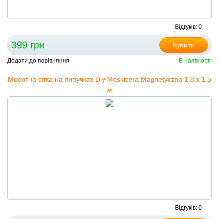
Відгуків: 0
399 грн
Купити
Додати до порівняння
В наявності
Москітна сітка на липучках Diy Moskitiera Magnetyczna 1.8 х 1.5
м
Відгуків: 0