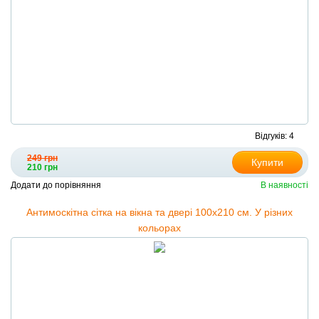
Відгуків: 4
249 грн
Купити
210 грн
Додати до порівняння
В наявності
Антимоскітна сітка на вікна та двері 100х210 см. У різних
кольорах