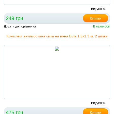
Відгуків: 0
249 грн
Купити
Додати до порівняння
В наявності
Комплект антимоскітна сітка на вікна Біла 1.5х1.3 м. 2 штуки
Відгуків: 0
475 грн
Купити