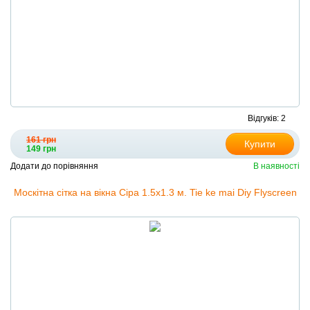
Відгуків: 2
161 грн
Купити
149 грн
Додати до порівняння
В наявності
Москітна сітка на вікна Сіра 1.5х1.3 м. Tie ke mai Diy Flyscreen