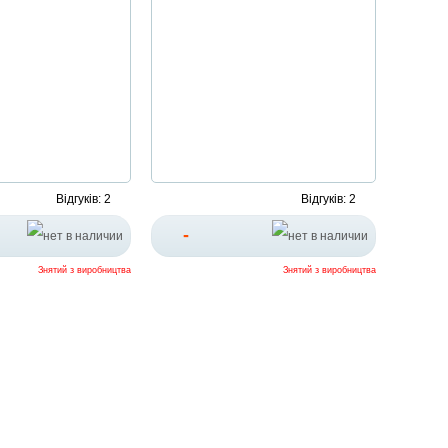
Відгуків: 2
Відгуків: 2
-
Знятий з виробництва
Знятий з виробництва