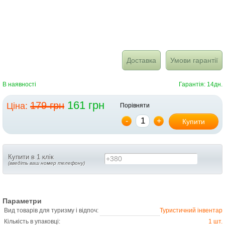
Доставка
Умови гарантії
В наявності
Гарантія: 14дн.
161 грн
179 грн
Ціна:
Порівняти
-
+
Купити
Купити в 1 клік
+380
(введіть ваш номер телефону)
Параметри
Вид товарів для туризму і відпоч:
Туристичний інвентар
Кількість в упаковці:
1 шт.