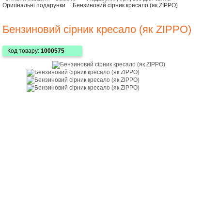
Оригінальні подарунки
Бензиновий сірник кресало (як ZIPPO)
Бензиновий сірник кресало (як ZIPPO)
Код товару:
1000575