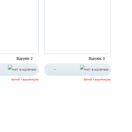
Відгуків: 2
Відгуків: 0
-
Знятий з виробництва
Знятий з виробництва