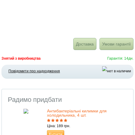
Доставка
Умови гарантії
Знятий з виробництва
Гарантія: 14дн.
Повідомити про надходження
Радимо придбати
Антибактеріальні килимки для
холодильника, 4 шт.
Ціна: 189 грн.
Купити