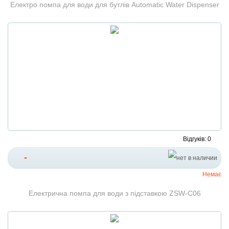
Електро помпа для води для бутлів Automatic Water Dispenser
Відгуків: 0
-
Немає
Електрична помпа для води з підставкою ZSW-C06