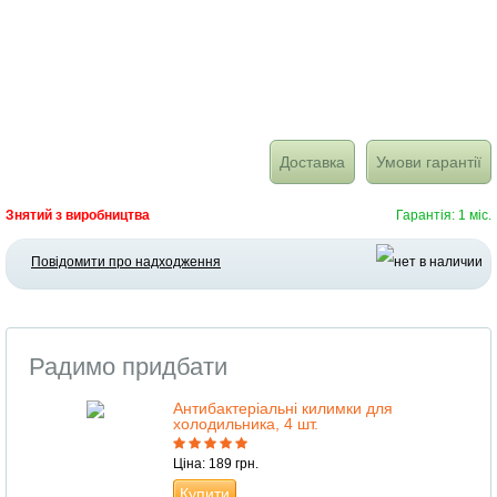
Доставка
Умови гарантії
Знятий з виробництва
Гарантія: 1 міс.
Повідомити про надходження
Радимо придбати
Антибактеріальні килимки для
холодильника, 4 шт.
Ціна: 189 грн.
Купити