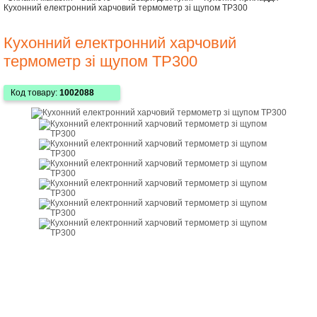
Кухонний електронний харчовий термометр зі щупом TP300
Кухонний електронний харчовий
термометр зі щупом TP300
Код товару:
1002088