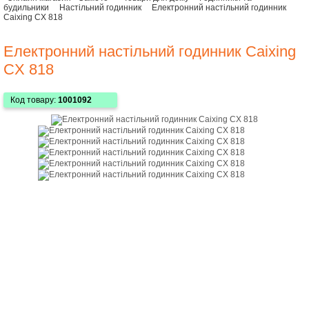
будильники
Настільний годинник
Електронний настільний годинник
Caixing CX 818
Електронний настільний годинник Caixing
CX 818
Код товару:
1001092