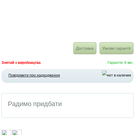
Доставка
Умови гарантії
Знятий з виробництва
Гарантія: 6 міс.
Повідомити про надходження
Радимо придбати