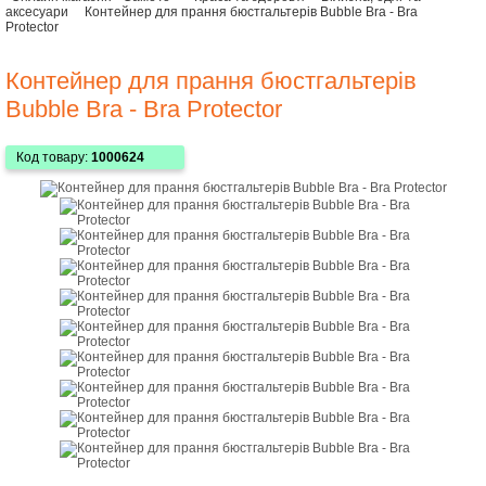
аксесуари
Контейнер для прання бюстгальтерів Bubble Bra - Bra
Protector
Контейнер для прання бюстгальтерів
Bubble Bra - Bra Protector
Код товару:
1000624