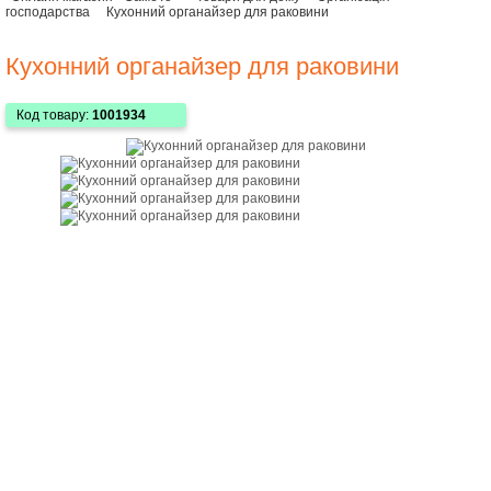
господарства
Кухонний органайзер для раковини
Кухонний органайзер для раковини
Код товару:
1001934