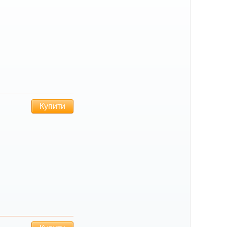
Купити