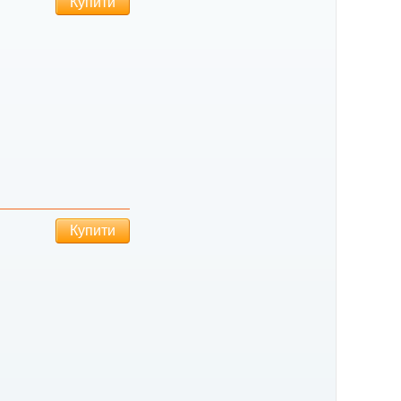
Купити
Купити