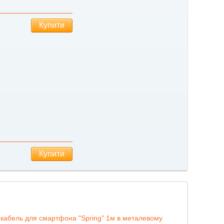
Купити
Купити
кабель для смартфона "Spring" 1м в металевому