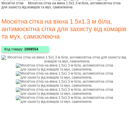
Москітні сітки
Москітна сітка на вікна 1.5х1.3 м біла, антимоскітна сітка
для захисту від комарів та мух, самоклеюча
Москітна сітка на вікна 1.5х1.3 м біла,
антимоскітна сітка для захисту від комарів
та мух, самоклеюча
Код товару:
1008554