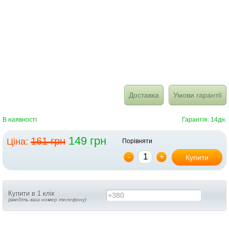
Доставка
Умови гарантії
В наявності
Гарантія: 14дн.
149 грн
161 грн
Ціна:
Порівняти
-
+
Купити
Купити в 1 клік
+380
(введіть ваш номер телефону)