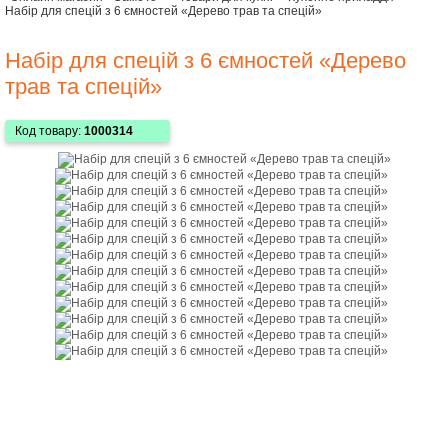
Набір для спецій з 6 ємностей «Дерево трав та спецій»
Набір для спецій з 6 ємностей «Дерево
трав та спецій»
Код товару:
1000314