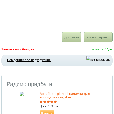
Доставка
Умови гарантії
Знятий з виробництва
Гарантія: 14дн.
Повідомити про надходження
Радимо придбати
Антибактеріальні килимки для
холодильника, 4 шт.
Ціна: 189 грн.
Купити