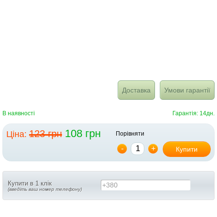
Доставка
Умови гарантії
В наявності
Гарантія: 14дн.
108 грн
123 грн
Ціна:
Порівняти
-
+
Купити
Купити в 1 клік
+380
(введіть ваш номер телефону)