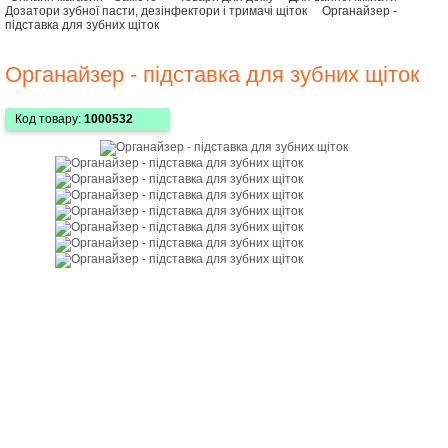
Дозатори зубної пасти, дезінфектори і тримачі щіток
Органайзер -
підставка для зубних щіток
Органайзер - підставка для зубних щіток
Код товару:
1000532