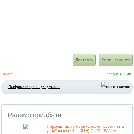
Доставка
Умови гарантії
Немає
Гарантія: 2 міс.
Повідомити про надходження
Радимо придбати
Перехідник з американської розетки на
українську (41-13619) 2.5/250V 10A