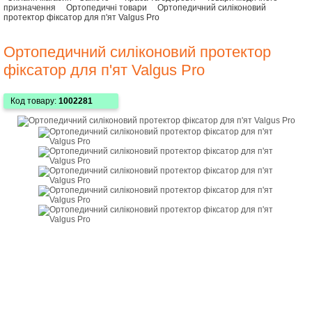
призначення
Ортопедичні товари
Ортопедичний силіконовий
протектор фіксатор для п'ят Valgus Pro
Ортопедичний силіконовий протектор
фіксатор для п'ят Valgus Pro
Код товару:
1002281