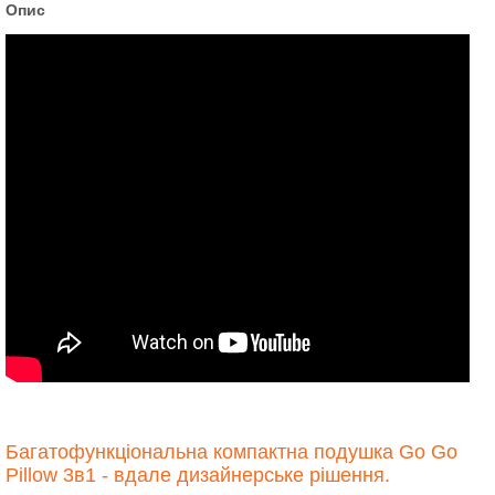
Опис
Багатофункціональна компактна подушка Go Go
Pillow 3в1 - вдале дизайнерське рішення.