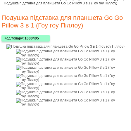
Подушка підставка для планшета Go Go Pillow 3 в 1 (Гоу гоу Піллоу)
Подушка підставка для планшета Go Go
Pillow 3 в 1 (Гоу гоу Піллоу)
Код товару:
1000405