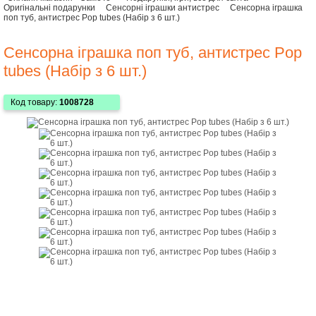
Оригінальні подарунки
Сенсорні іграшки антистрес
Сенсорна іграшка
поп туб, антистрес Pop tubes (Набір з 6 шт.)
Сенсорна іграшка поп туб, антистрес Pop
tubes (Набір з 6 шт.)
Код товару:
1008728