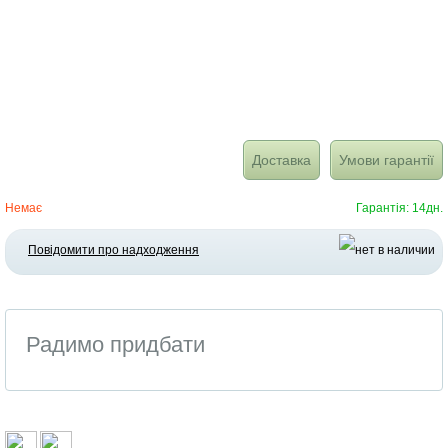
Доставка
Умови гарантії
Немає
Гарантія: 14дн.
Повідомити про надходження
Радимо придбати