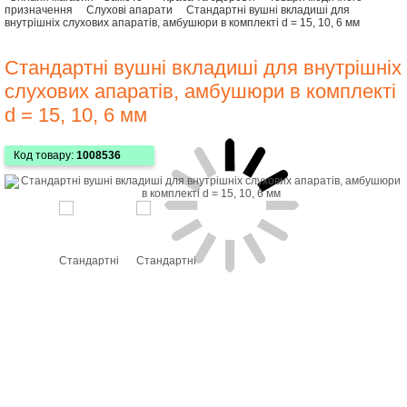
призначення
Слухові апарати
Стандартні вушні вкладиші для
внутрішніх слухових апаратів, амбушюри в комплекті d = 15, 10, 6 мм
Стандартні вушні вкладиші для внутрішніх
слухових апаратів, амбушюри в комплекті
d = 15, 10, 6 мм
Код товару:
1008536