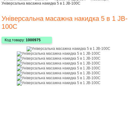
Універсальна масажна накидка 5 в 1 JB-100C
Універсальна масажна накидка 5 в 1 JB-
100C
Код товару:
1000975