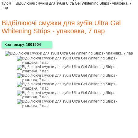
тілом
Відбілюючі смужки для зубів Ultra Gel Whitening Strips - упаковка, 7
пар
Відбілюючі смужки для зубів Ultra Gel
Whitening Strips - упаковка, 7 пар
Код товару:
1001904