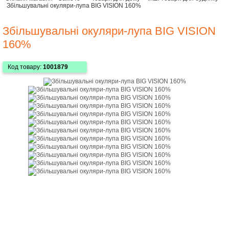
Збільшувальні окуляри-лупа BIG VISION 160%
Збільшувальні окуляри-лупа BIG VISION
160%
Код товару:
1001879