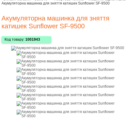
Акумуляторна машинка для зняття катишек Sunflower SF-9500
Акумуляторна машинка для зняття
катишек Sunflower SF-9500
Код товару:
1001943