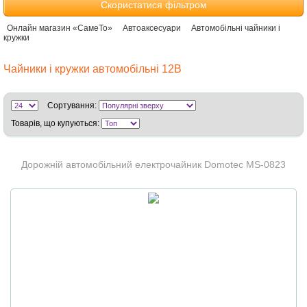
Скористатися фільтром
Онлайн магазин «СамеТо»
Автоаксесуари
Автомобільні чайники і
кружки
Чайники і кружки автомобільні 12В
Сортування:
Товарів, що купуються:
Дорожній автомобільний електрочайник Domotec MS-0823