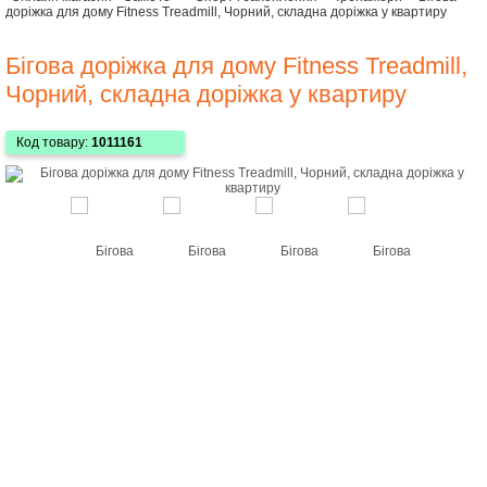
доріжка для дому Fitness Treadmill, Чорний, складна доріжка у квартиру
Бігова доріжка для дому Fitness Treadmill,
Чорний, складна доріжка у квартиру
Код товару:
1011161