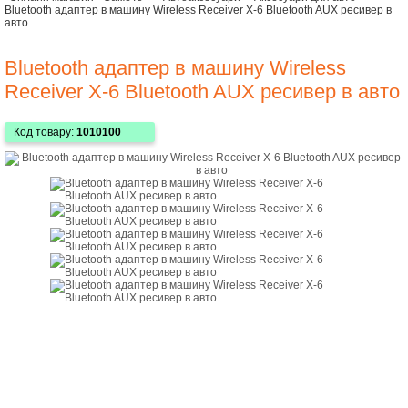
Bluetooth адаптер в машину Wireless Receiver X-6 Bluetooth AUX ресивер в
авто
Bluetooth адаптер в машину Wireless
Receiver X-6 Bluetooth AUX ресивер в авто
Код товару:
1010100