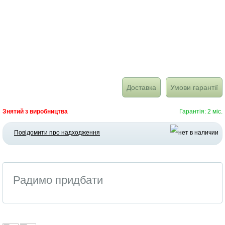
Доставка
Умови гарантії
Знятий з виробництва
Гарантія: 2 міс.
Повідомити про надходження
Радимо придбати