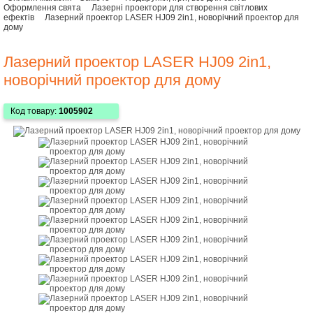
Оформлення свята
Лазерні проектори для створення світлових
ефектів
Лазерний проектор LASER HJ09 2in1, новорічний проектор для
дому
Лазерний проектор LASER HJ09 2in1,
новорічний проектор для дому
Код товару:
1005902