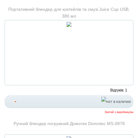
Портативний блендер для коктейлів та смузі Juice Cup USB,
380 мл
Відгуків: 1
-
Знятий з виробництва
Ручний блендер погружний Домотек Domotec MS-0878