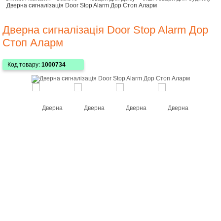
Дверна сигналізація Door Stop Alarm Дор Стоп Аларм
Дверна сигналізація Door Stop Alarm Дор
Стоп Аларм
Код товару:
1000734